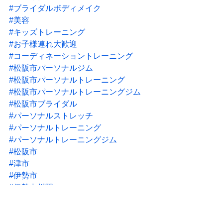
#ブライダルボディメイク
#美容
#キッズトレーニング
#お子様連れ大歓迎
#コーディネーショントレーニング
#松阪市パーソナルジム
#松阪市パーソナルトレーニング
#松阪市パーソナルトレーニングジム
#松阪市ブライダル
#パーソナルストレッチ
#パーソナルトレーニング
#パーソナルトレーニングジム
#松阪市
#津市
#伊勢市
#伊勢中川駅