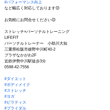
#パフォーマンス向上
など幅広く対応しております😊
お気軽にお問合せください😊
ストレッチ×パーソナルトレーニング
LIFEFIT
パーソナルトレーナー　小助川大知
三重県松阪市嬉野中川町40-2 
プラザなかがわ2F
近鉄伊勢中川駅徒歩3分
0598-42-7556
#ダイエット
#ボディメイク
#ストレッチ
#ヨガ
#ピラティス
#ブライダル