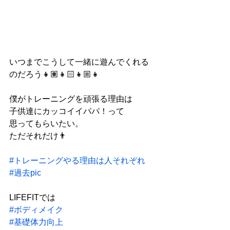
いつまでこうして一緒に遊んでくれる
のだろう👧🏽👧🏻👧🏼👧
僕がトレーニングを頑張る理由は
子供達にカッコイイパパ！って
思ってもらいたい。
ただそれだけ👨
#トレーニングやる理由は人それぞれ
#過去pic
LIFEFITでは
#ボディメイク
#基礎体力向上