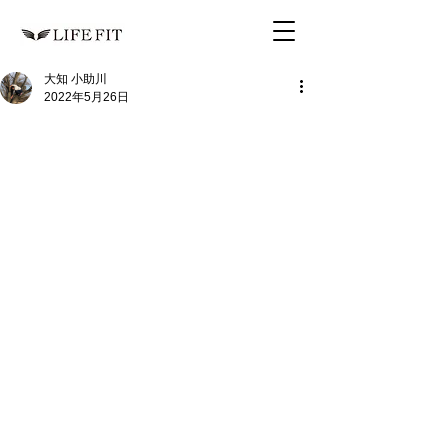
大知 小助川
2022年5月26日