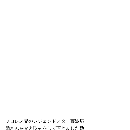
プロレス界のレジェンドスター藤波辰
爾さんを交え取材をして頂きました📷