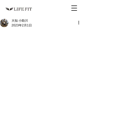
大知 小助川
2023年2月1日