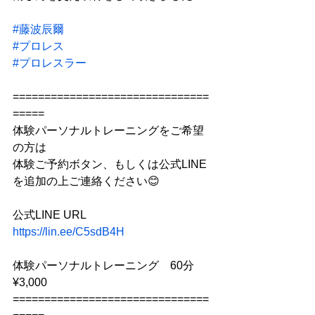
#藤波辰爾
#プロレス
#プロレスラー
===============================
=====
体験パーソナルトレーニングをご希望
の方は
体験ご予約ボタン、もしくは公式LINE
を追加の上ご連絡ください😊
公式LINE URL
https://lin.ee/C5sdB4H
体験パーソナルトレーニング　60分　
¥3,000
===============================