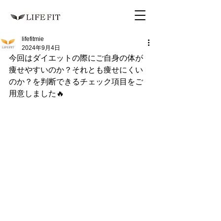
lifefitmie
2024年9月4日
今回はダイエットの際にご自身の体が
痩せやすいのか？それとも痩せにくい
のか？を判断できるチェック項目をご
用意しました🔥