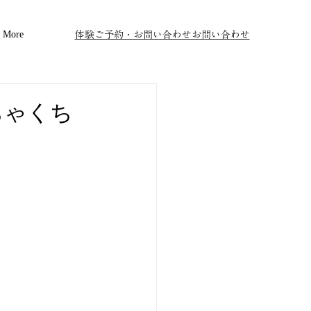
More
体験ご予約・お問い合わせお問い合わせ
ちゃくち