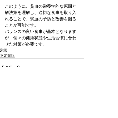
このように、貧血の栄養学的な原因と
解決策を理解し、適切な食事を取り入
れることで、貧血の予防と改善を図る
ことが可能です。
バランスの良い食事が基本となります
が、個々の健康状態や生活習慣に合わ
せた対策が必要です。
栄養
不定愁訴
すべて表示
最新記事