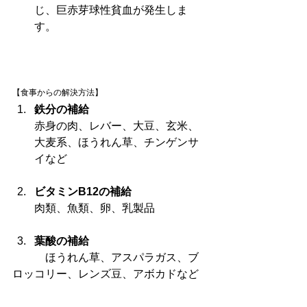
じ、巨赤芽球性貧血が発生しま
す。
【食事からの解決方法】
鉄分の補給
赤身の肉、レバー、大豆、玄米、
大麦系、ほうれん草、チンゲンサ
イなど
ビタミンB12の補給
肉類、魚類、卵、乳製品
葉酸の補給
　　　ほうれん草、アスパラガス、ブ
ロッコリー、レンズ豆、アボカドなど