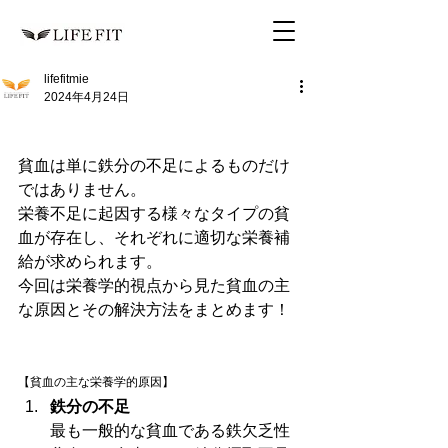
lifefitmie
2024年4月24日
貧血は単に鉄分の不足によるものだけ
ではありません。
栄養不足に起因する様々なタイプの貧
血が存在し、それぞれに適切な栄養補
給が求められます。
今回は栄養学的視点から見た貧血の主
な原因とその解決方法をまとめます！
【貧血の主な栄養学的原因】
鉄分の不足
最も一般的な貧血である鉄欠乏性