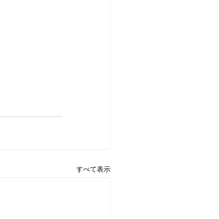
すべて表示