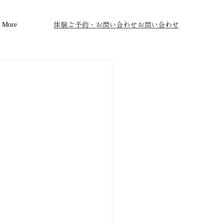
More
体験ご予約・お問い合わせお問い合わせ