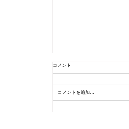
コメント
コメントを追加…
6月グループレッスンスケジ
ュール