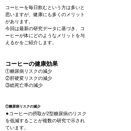
コーヒーを毎日飲むという方は多いと
思いますが、健康にも多くのメリット
があります。
今回は最新の研究データに基づき、コ
ーヒーが体にどのようなメリットを与
えるかをご紹介します。
コーヒーの健康効果
①糖尿病リスクの減少
②肝硬変リスクの減少
③総死亡率の減少
①糖尿病リスクの減少
⚫︎コーヒーの摂取が2型糖尿病のリスク
を低減することが複数の研究で示され
ています。