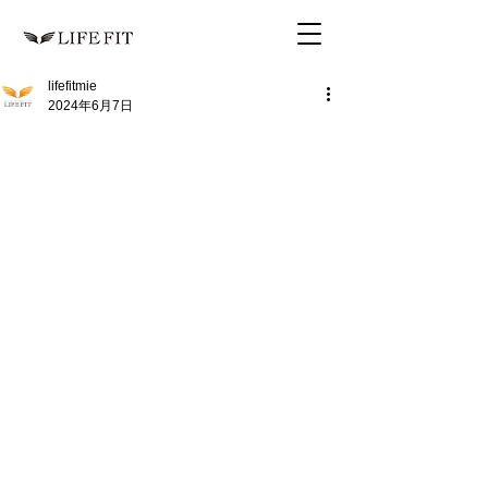
lifefitmie
2024年6月7日