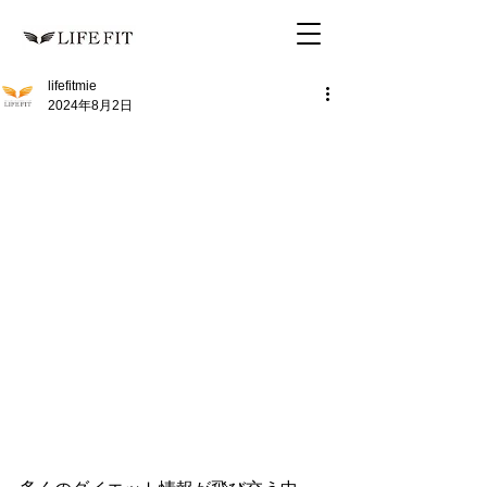
lifefitmie
2024年8月2日